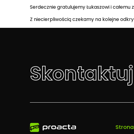
Serdecznie gratulujemy Łukaszowi i całemu 
Z niecierpliwością czekamy na kolejne odkryci
Skontaktuj
Strona