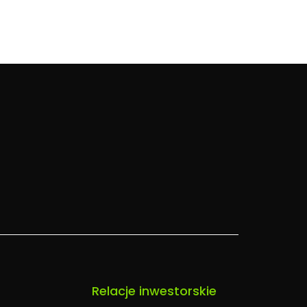
Relacje inwestorskie