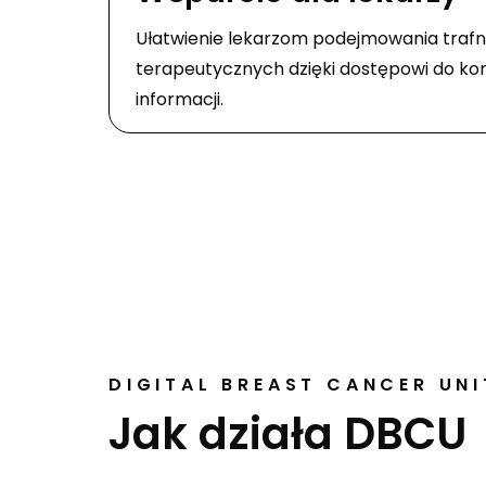
Ułatwienie lekarzom podejmowania trafn
terapeutycznych dzięki dostępowi do k
informacji.
DIGITAL BREAST CANCER UNI
Jak działa DBCU