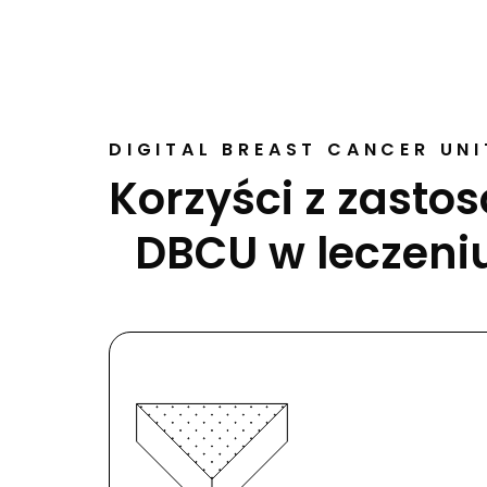
DIGITAL BREAST CANCER UNI
Korzyści z zasto
DBCU w leczeni