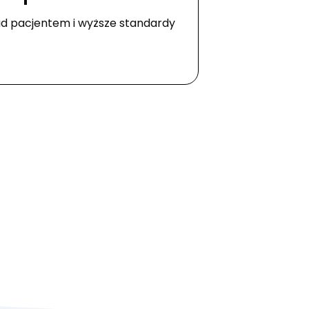
ad pacjentem i wyższe standardy