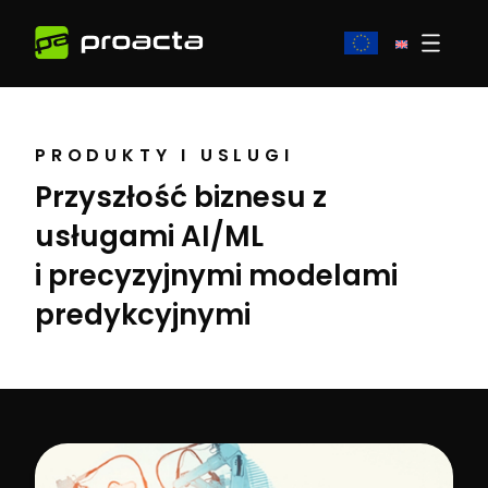
PRODUKTY I USLUGI
Przyszłość biznesu z
usługami AI/ML
i precyzyjnymi modelami
predykcyjnymi