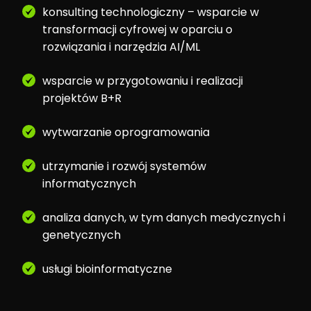
konsulting technologiczny – wsparcie w
transformacji cyfrowej w oparciu o
rozwiązania i narzędzia AI/ML
wsparcie w przygotowaniu i realizacji
projektów B+R
wytwarzanie oprogramowania
utrzymanie i rozwój systemów
informatycznych
analiza danych, w tym danych medycznych i
genetycznych
usługi bioinformatyczne