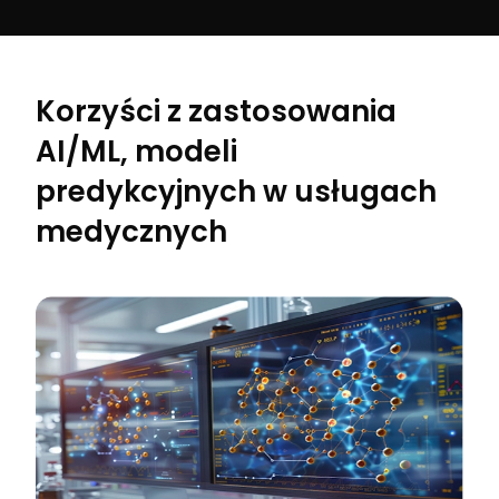
Korzyści z zastosowania
AI/ML, modeli
predykcyjnych w usługach
medycznych