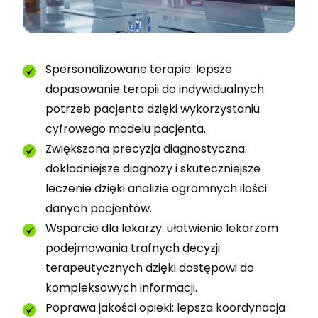
Spersonalizowane terapie: lepsze
dopasowanie terapii do indywidualnych
potrzeb pacjenta dzięki wykorzystaniu
cyfrowego modelu pacjenta.
Zwiększona precyzja diagnostyczna:
dokładniejsze diagnozy i skuteczniejsze
leczenie dzięki analizie ogromnych ilości
danych pacjentów.
Wsparcie dla lekarzy: ułatwienie lekarzom
podejmowania trafnych decyzji
terapeutycznych dzięki dostępowi do
kompleksowych informacji.
Poprawa jakości opieki: lepsza koordynacja