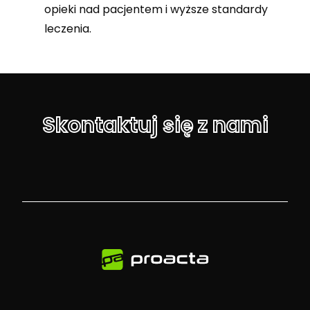
opieki nad pacjentem i wyższe standardy
leczenia.
Skontaktuj się z nami