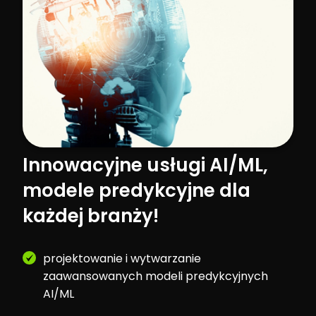
Innowacyjne usługi AI/ML,
modele predykcyjne dla
każdej branży!
projektowanie i wytwarzanie
zaawansowanych modeli predykcyjnych
AI/ML