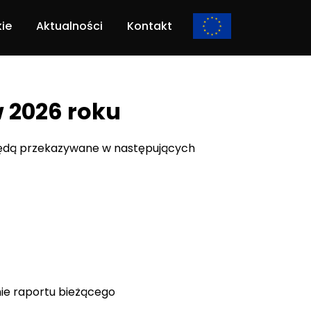
kie
Aktualności
Kontakt
 2026 roku
 będą przekazywane w następujących
e raportu bieżącego