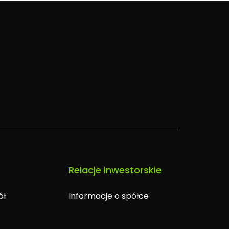
Relacje inwestorskie
ół
Informacje o spółce