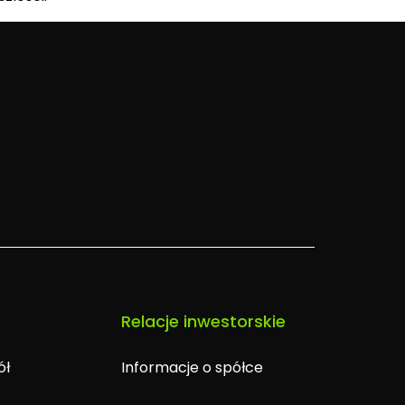
Relacje inwestorskie
ół
Informacje o spółce