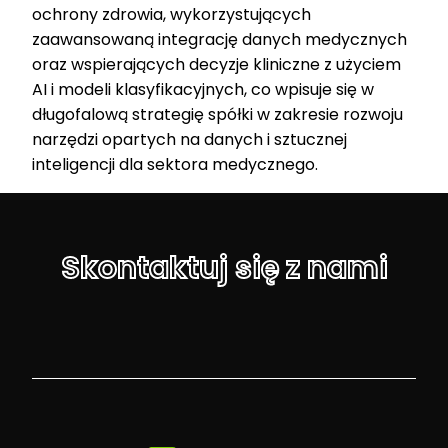
ochrony zdrowia, wykorzystujących
zaawansowaną integrację danych medycznych
oraz wspierających decyzje kliniczne z użyciem
AI i modeli klasyfikacyjnych, co wpisuje się w
długofalową strategię spółki w zakresie rozwoju
narzędzi opartych na danych i sztucznej
inteligencji dla sektora medycznego.
Skontaktuj się z nami