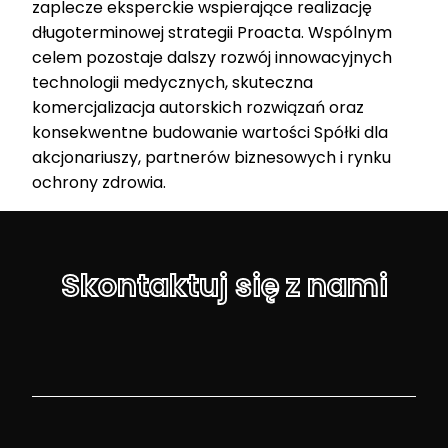
zaplecze eksperckie wspierające realizację
długoterminowej strategii Proacta. Wspólnym
celem pozostaje dalszy rozwój innowacyjnych
technologii medycznych, skuteczna
komercjalizacja autorskich rozwiązań oraz
konsekwentne budowanie wartości Spółki dla
akcjonariuszy, partnerów biznesowych i rynku
ochrony zdrowia.
Skontaktuj się z nami