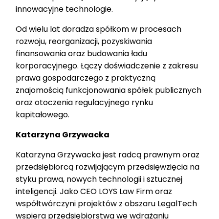
innowacyjne technologie.
Od wielu lat doradza spółkom w procesach
rozwoju, reorganizacji, pozyskiwania
finansowania oraz budowania ładu
korporacyjnego. Łączy doświadczenie z zakresu
prawa gospodarczego z praktyczną
znajomością funkcjonowania spółek publicznych
oraz otoczenia regulacyjnego rynku
kapitałowego.
Katarzyna Grzywacka
Katarzyna Grzywacka jest radcą prawnym oraz
przedsiębiorcą rozwijającym przedsięwzięcia na
styku prawa, nowych technologii i sztucznej
inteligencji. Jako CEO LOYS Law Firm oraz
współtwórczyni projektów z obszaru LegalTech
wspiera przedsiębiorstwa we wdrażaniu