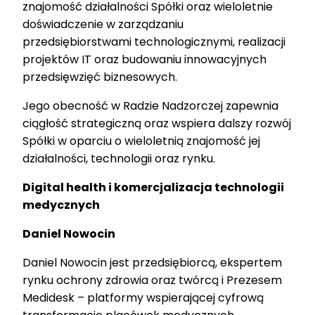
znajomość działalności Spółki oraz wieloletnie
doświadczenie w zarządzaniu
przedsiębiorstwami technologicznymi, realizacji
projektów IT oraz budowaniu innowacyjnych
przedsięwzięć biznesowych.
Jego obecność w Radzie Nadzorczej zapewnia
ciągłość strategiczną oraz wspiera dalszy rozwój
Spółki w oparciu o wieloletnią znajomość jej
działalności, technologii oraz rynku.
Digital health i komercjalizacja technologii
medycznych
Daniel Nowocin
Daniel Nowocin jest przedsiębiorcą, ekspertem
rynku ochrony zdrowia oraz twórcą i Prezesem
Medidesk – platformy wspierającej cyfrową