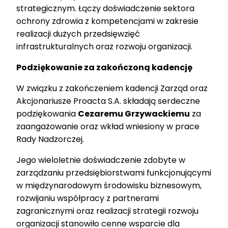
strategicznym. Łączy doświadczenie sektora
ochrony zdrowia z kompetencjami w zakresie
realizacji dużych przedsięwzięć
infrastrukturalnych oraz rozwoju organizacji.
Podziękowanie za zakończoną kadencję
W związku z zakończeniem kadencji Zarząd oraz
Akcjonariusze Proacta S.A. składają serdeczne
podziękowania
Cezaremu Grzywackiemu
za
zaangażowanie oraz wkład wniesiony w prace
Rady Nadzorczej.
Jego wieloletnie doświadczenie zdobyte w
zarządzaniu przedsiębiorstwami funkcjonującymi
w międzynarodowym środowisku biznesowym,
rozwijaniu współpracy z partnerami
zagranicznymi oraz realizacji strategii rozwoju
organizacji stanowiło cenne wsparcie dla