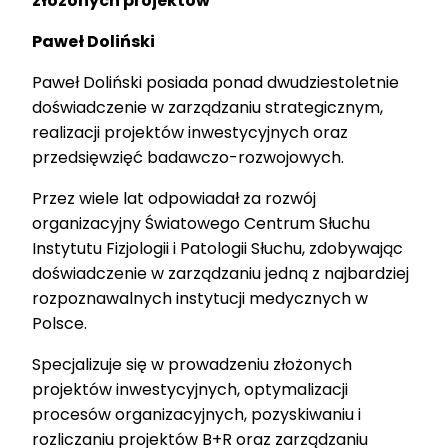
złożonych projektów
Paweł Doliński
Paweł Doliński posiada ponad dwudziestoletnie
doświadczenie w zarządzaniu strategicznym,
realizacji projektów inwestycyjnych oraz
przedsięwzięć badawczo-rozwojowych.
Przez wiele lat odpowiadał za rozwój
organizacyjny Światowego Centrum Słuchu
Instytutu Fizjologii i Patologii Słuchu, zdobywając
doświadczenie w zarządzaniu jedną z najbardziej
rozpoznawalnych instytucji medycznych w
Polsce.
Specjalizuje się w prowadzeniu złożonych
projektów inwestycyjnych, optymalizacji
procesów organizacyjnych, pozyskiwaniu i
rozliczaniu projektów B+R oraz zarządzaniu