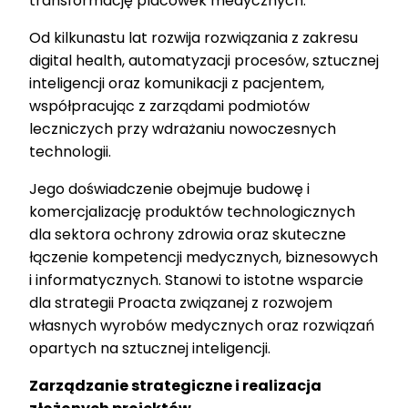
transformację placówek medycznych.
Od kilkunastu lat rozwija rozwiązania z zakresu
digital health, automatyzacji procesów, sztucznej
inteligencji oraz komunikacji z pacjentem,
współpracując z zarządami podmiotów
leczniczych przy wdrażaniu nowoczesnych
technologii.
Jego doświadczenie obejmuje budowę i
komercjalizację produktów technologicznych
dla sektora ochrony zdrowia oraz skuteczne
łączenie kompetencji medycznych, biznesowych
i informatycznych. Stanowi to istotne wsparcie
dla strategii Proacta związanej z rozwojem
własnych wyrobów medycznych oraz rozwiązań
opartych na sztucznej inteligencji.
Zarządzanie strategiczne i realizacja