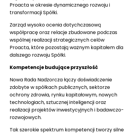
Proacta w okresie dynamicznego rozwoju i
transformacji Spółki.
Zarząd wysoko ocenia dotychczasową
współpracę oraz relacje zbudowane podczas
wspólnej realizacji strategicznych celów
Proacta, które pozostają ważnym kapitałem dla
dalszego rozwoju Spółki.
Kompetencje budujące przyszłość
Nowa Rada Nadzorcza łączy doświadczenie
zdobyte w spółkach publicznych, sektorze
ochrony zdrowia, rynku kapitałowym, nowych
technologiach, sztucznej inteligencji oraz
realizacji projektów inwestycyjnych i badawczo-
rozwojowych.
Tak szerokie spektrum kompetencji tworzy silne