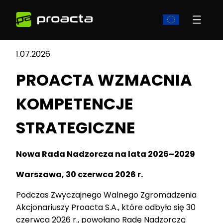
1.07.2026
PROACTA WZMACNIA
KOMPETENCJE
STRATEGICZNE
Nowa Rada Nadzorcza na lata 2026–2029
Warszawa, 30 czerwca 2026 r.
Podczas Zwyczajnego Walnego Zgromadzenia
Akcjonariuszy Proacta S.A., które odbyło się 30
czerwca 2026 r., powołano Radę Nadzorczą