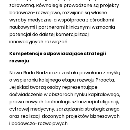
zdrowotną. Równolegle prowadzone są projekty
badawczo-rozwojowe, rozwijane są własne
wyroby medyczne, a współpraca z ośrodkami
naukowymi i partnerami klinicznymi wzmacnia
potencjał do dalszej komercjalizacji
innowacyjnych rozwiązań.
Kompetencje odpowiadające strategii
rozwoju
Nowa Rada Nadzorcza została powołana z myślą
o wspieraniu kolejnego etapu rozwoju Proacta.
Jej skład tworzą osoby reprezentujące
doświadczenie w obszarach rynku kapitałowego,
prawa nowych technologii, sztucznej inteligencji,
cyfrowej medycyny, zarządzania strategicznego
oraz realizacji złożonych projektów biznesowych
i badawczo-rozwojowych.