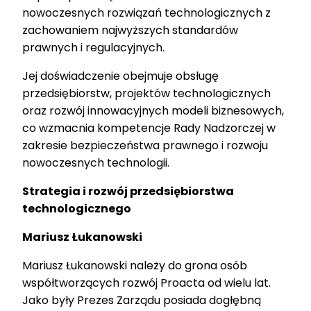
nowoczesnych rozwiązań technologicznych z
zachowaniem najwyższych standardów
prawnych i regulacyjnych.
Jej doświadczenie obejmuje obsługę
przedsiębiorstw, projektów technologicznych
oraz rozwój innowacyjnych modeli biznesowych,
co wzmacnia kompetencje Rady Nadzorczej w
zakresie bezpieczeństwa prawnego i rozwoju
nowoczesnych technologii.
Strategia i rozwój przedsiębiorstwa
technologicznego
Mariusz Łukanowski
Mariusz Łukanowski należy do grona osób
współtworzących rozwój Proacta od wielu lat.
Jako były Prezes Zarządu posiada dogłębną