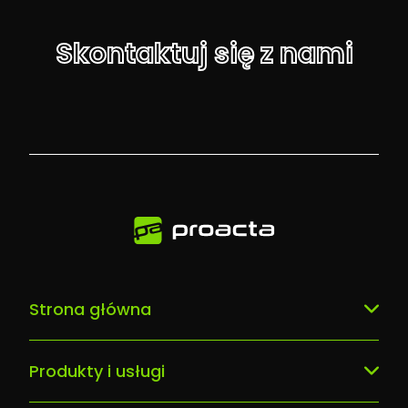
Skontaktuj się z nami
Strona główna
Nasze usługi
Produkty i usługi
Co nas wyróznia