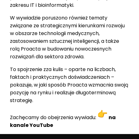
zakresu IT i bioinformatyki.
W wywiadzie poruszono również tematy
związane ze strategicznymi kierunkami rozwoju
w obszarze technologii medycznych,
zastosowaniem sztucznej inteligencji, a także
rolą Proacta w budowaniu nowoczesnych
rozwiązań dla sektora zdrowia.
To spojrzenie zza kulis – oparte na liczbach,
faktach i praktycznych doświadczeniach –
pokazuje, w jaki sposób Proacta wzmacnia swoją
pozycję na rynku i realizuje długoterminową
strategię.
Zachęcamy do obejrzenia wywiadu:
na
kanale YouTube