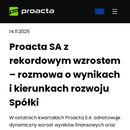
14.11.2025
Proacta SA z
rekordowym wzrostem
– rozmowa o wynikach
i kierunkach rozwoju
Spółki
W ostatnich kwartałach Proacta S.A. odnotowuje
dynamiczny wzrost wyników finansowych oraz