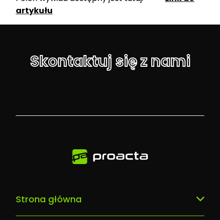
artykułu
Skontaktuj się z nami
Strona główna