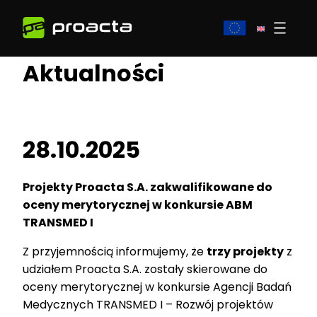
Aktualności
28.10.2025
Projekty Proacta S.A. zakwalifikowane do
oceny merytorycznej w konkursie ABM
TRANSMED I
Z przyjemnością informujemy, że
trzy projekty
z
udziałem Proacta S.A. zostały skierowane do
oceny merytorycznej w konkursie Agencji Badań
Medycznych TRANSMED I – Rozwój projektów