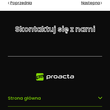
Poprzednia
Następna
Skontaktuj się z nami
Strona główna