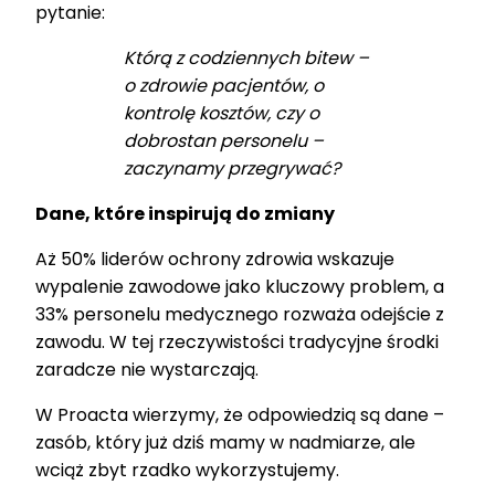
pytanie:
Którą z codziennych bitew –
o zdrowie pacjentów, o
kontrolę kosztów, czy o
dobrostan personelu –
zaczynamy przegrywać?
Dane, które inspirują do zmiany
Aż 50% liderów ochrony zdrowia wskazuje
wypalenie zawodowe jako kluczowy problem, a
33% personelu medycznego rozważa odejście z
zawodu. W tej rzeczywistości tradycyjne środki
zaradcze nie wystarczają.
W Proacta wierzymy, że odpowiedzią są dane –
zasób, który już dziś mamy w nadmiarze, ale
wciąż zbyt rzadko wykorzystujemy.