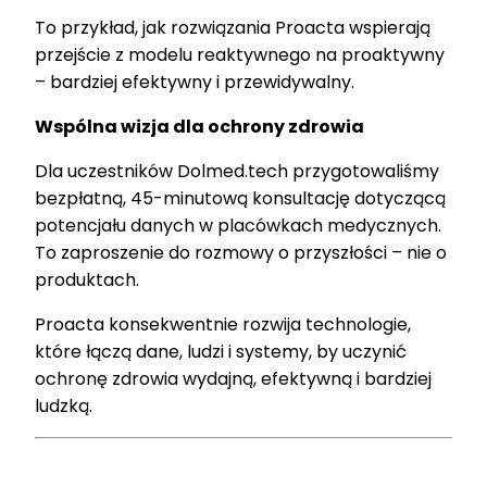
To przykład, jak rozwiązania Proacta wspierają
przejście z modelu reaktywnego na proaktywny
– bardziej efektywny i przewidywalny.
Wspólna wizja dla ochrony zdrowia
Dla uczestników Dolmed.tech przygotowaliśmy
bezpłatną, 45-minutową konsultację dotyczącą
potencjału danych w placówkach medycznych.
To zaproszenie do rozmowy o przyszłości – nie o
produktach.
Proacta konsekwentnie rozwija technologie,
które łączą dane, ludzi i systemy, by uczynić
ochronę zdrowia wydajną, efektywną i bardziej
ludzką.