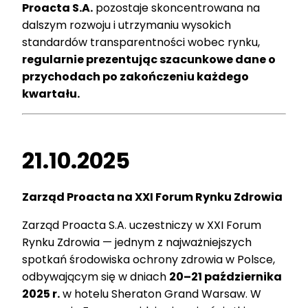
Proacta S.A.
pozostaje skoncentrowana na
dalszym rozwoju i utrzymaniu wysokich
standardów transparentności wobec rynku,
regularnie prezentując szacunkowe dane o
przychodach po zakończeniu każdego
kwartału
.
21.10.2025
Zarząd Proacta na XXI Forum Rynku Zdrowia
Zarząd Proacta S.A. uczestniczy w XXI Forum
Rynku Zdrowia — jednym z najważniejszych
spotkań środowiska ochrony zdrowia w Polsce,
odbywającym się w dniach
20–21 października
2025 r.
w hotelu Sheraton Grand Warsaw. W